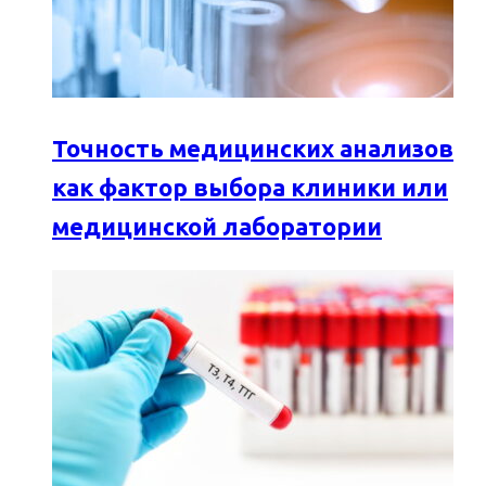
Точность медицинских анализов
как фактор выбора клиники или
медицинской лаборатории