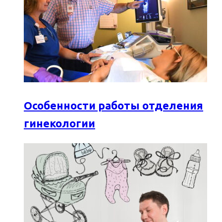
Особенности работы отделения
гинекологии