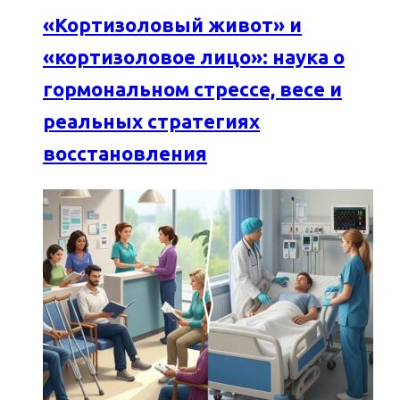
«Кортизоловый живот» и
«кортизоловое лицо»: наука о
гормональном стрессе, весе и
реальных стратегиях
восстановления