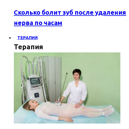
Сколько болит зуб после удаления
нерва по часам
ТЕРАПИЯ
Терапия