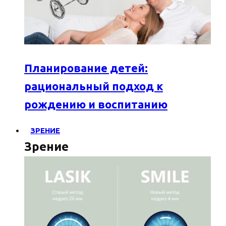
Планирование детей:
рациональный подход к
рождению и воспитанию
ЗРЕНИЕ
Зрение