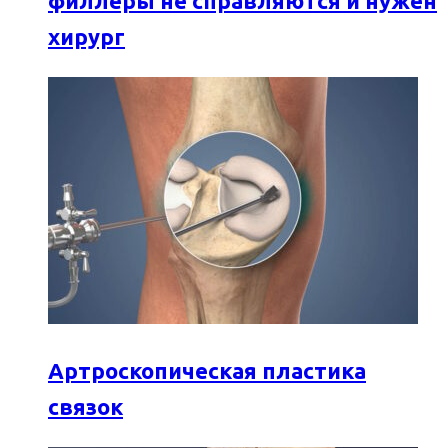
филлеры не справляются и нужен
хирург
Артроскопическая пластика
связок