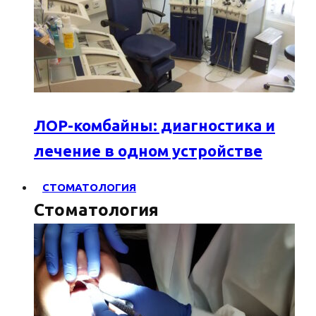
ЛОР-комбайны: диагностика и
лечение в одном устройстве
СТОМАТОЛОГИЯ
Стоматология