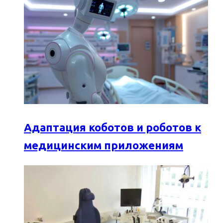
Адаптация коботов и роботов к
медицинским приложениям