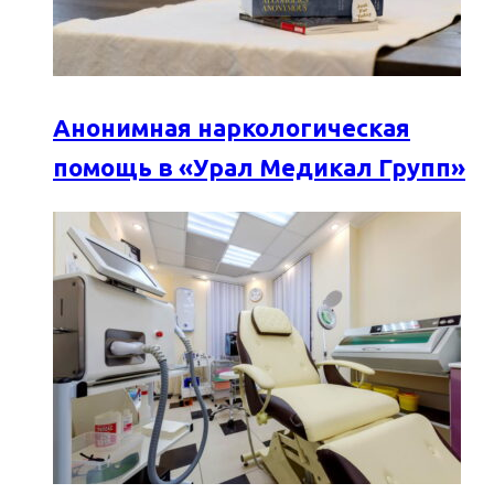
Анонимная наркологическая
помощь в «Урал Медикал Групп»