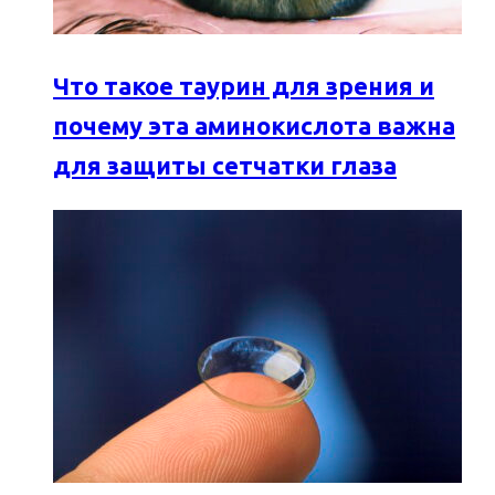
Что такое таурин для зрения и
почему эта аминокислота важна
для защиты сетчатки глаза