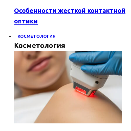
Особенности жесткой контактной
оптики
КОСМЕТОЛОГИЯ
Косметология