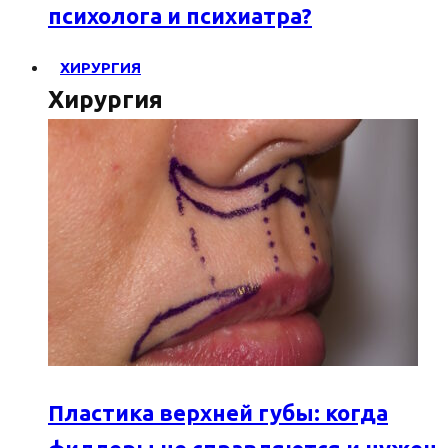
психолога и психиатра?
ХИРУРГИЯ
Хирургия
Пластика верхней губы: когда