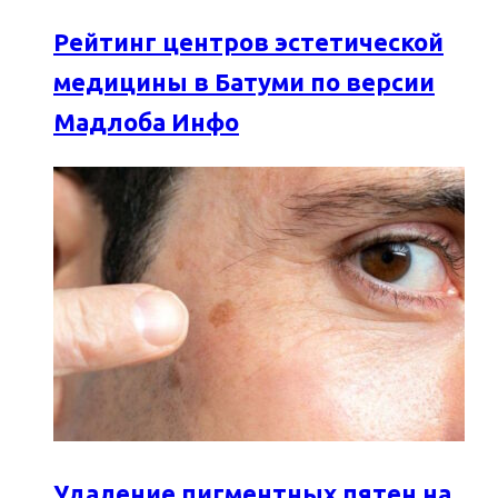
Рейтинг центров эстетической
медицины в Батуми по версии
Мадлоба Инфо
Удаление пигментных пятен на