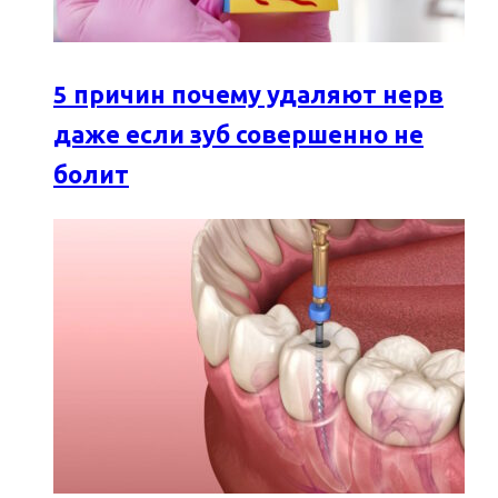
5 причин почему удаляют нерв
даже если зуб совершенно не
болит