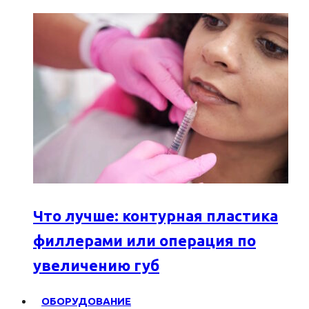
Что лучше: контурная пластика
филлерами или операция по
увеличению губ
ОБОРУДОВАНИЕ