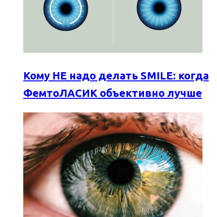
Кому НЕ надо делать SMILE: когда
ФемтоЛАСИК объективно лучше