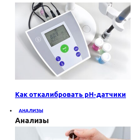
Как откалибровать pH-датчики
АНАЛИЗЫ
Анализы