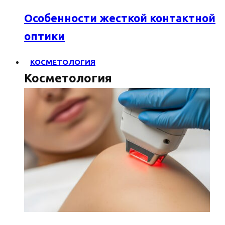
Особенности жесткой контактной
оптики
КОСМЕТОЛОГИЯ
Косметология