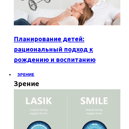
Планирование детей:
рациональный подход к
рождению и воспитанию
ЗРЕНИЕ
Зрение