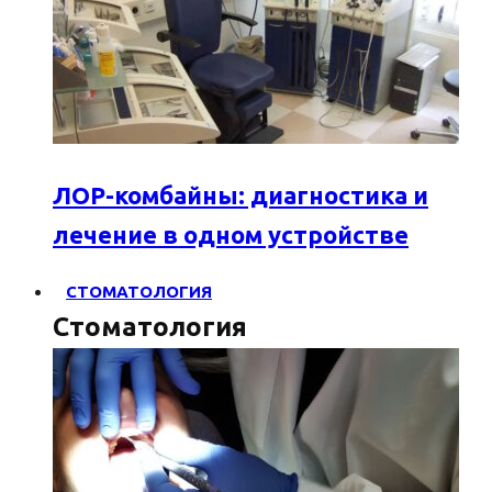
ЛОР-комбайны: диагностика и
лечение в одном устройстве
СТОМАТОЛОГИЯ
Стоматология