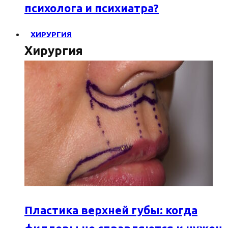
психолога и психиатра?
ХИРУРГИЯ
Хирургия
Пластика верхней губы: когда