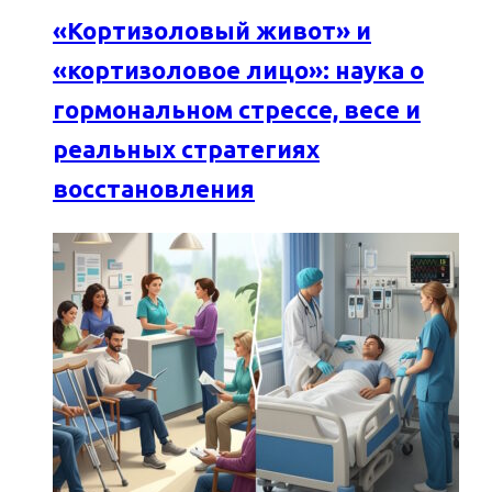
«Кортизоловый живот» и
«кортизоловое лицо»: наука о
гормональном стрессе, весе и
реальных стратегиях
восстановления