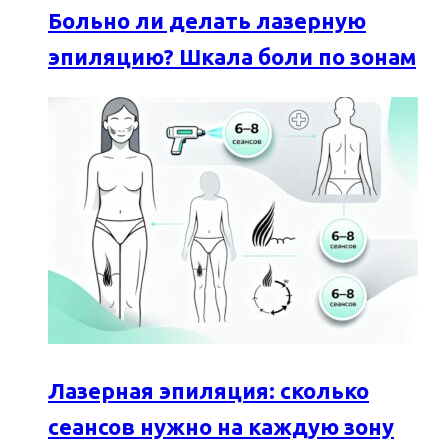
Больно ли делать лазерную
эпиляцию? Шкала боли по зонам
Лазерная эпиляция: сколько
сеансов нужно на каждую зону