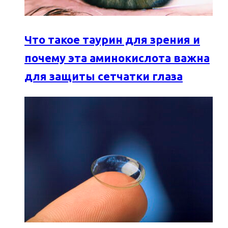
Что такое таурин для зрения и
почему эта аминокислота важна
для защиты сетчатки глаза