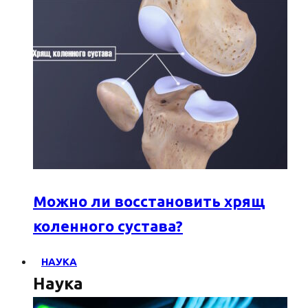
Можно ли восстановить хрящ
коленного сустава?
НАУКА
Наука