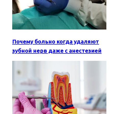
Почему больно когда удаляют
зубной нерв даже с анестезией