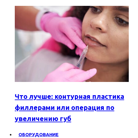
Что лучше: контурная пластика
филлерами или операция по
увеличению губ
ОБОРУДОВАНИЕ