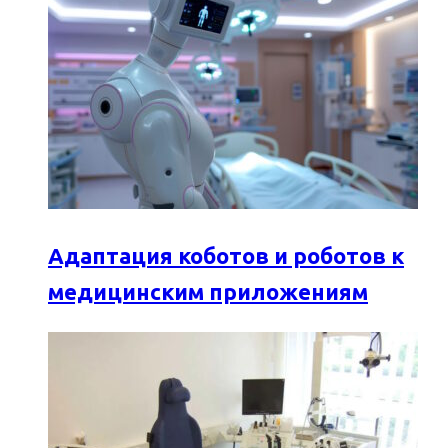
Адаптация коботов и роботов к
медицинским приложениям