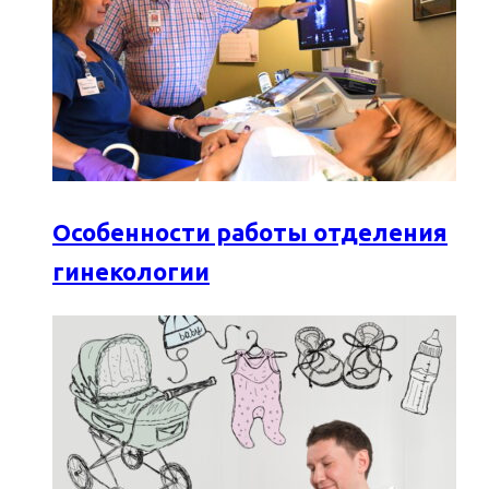
Особенности работы отделения
гинекологии