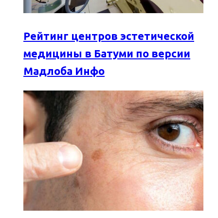
Рейтинг центров эстетической
медицины в Батуми по версии
Мадлоба Инфо