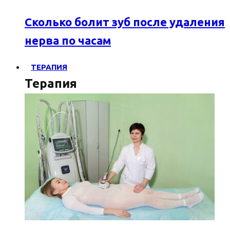
Сколько болит зуб после удаления
нерва по часам
ТЕРАПИЯ
Терапия