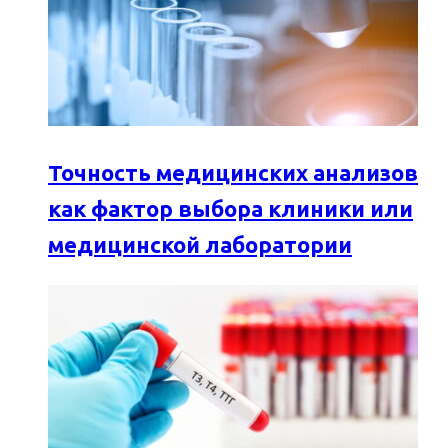
Точность медицинских анализов
как фактор выбора клиники или
медицинской лаборатории