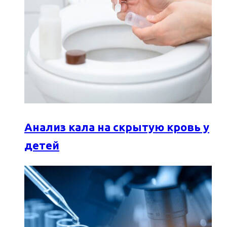
Анализ кала на скрытую кровь у
детей