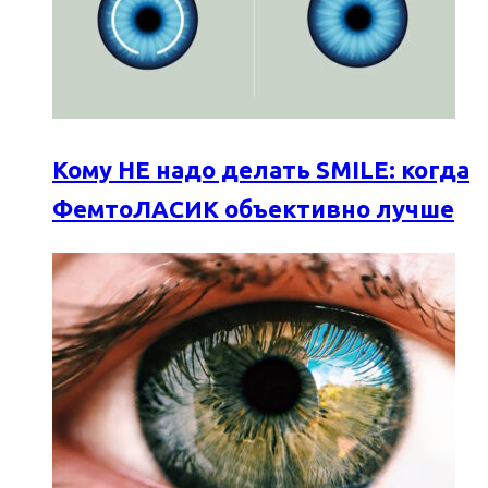
Кому НЕ надо делать SMILE: когда
ФемтоЛАСИК объективно лучше