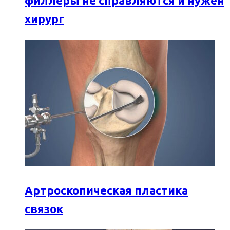
филлеры не справляются и нужен
хирург
Артроскопическая пластика
связок