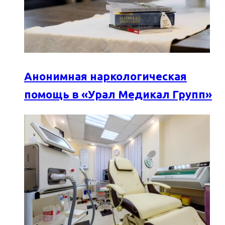
Анонимная наркологическая
помощь в «Урал Медикал Групп»