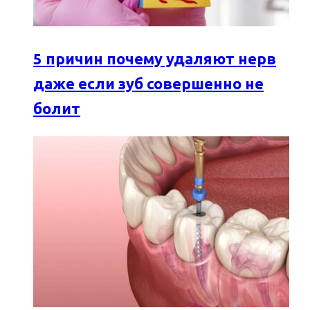
5 причин почему удаляют нерв
даже если зуб совершенно не
болит