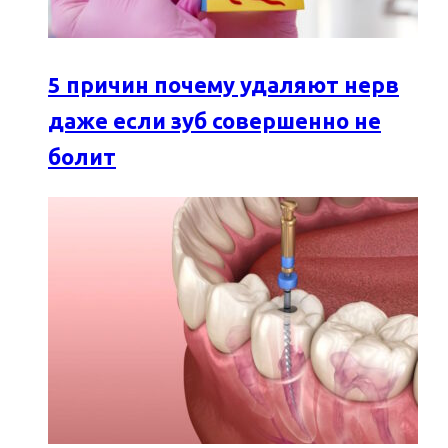
5 причин почему удаляют нерв
даже если зуб совершенно не
болит