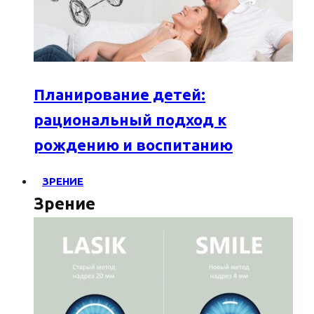
Планирование детей:
рациональный подход к
рождению и воспитанию
ЗРЕНИЕ
Зрение