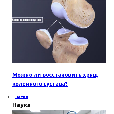
Можно ли восстановить хрящ
коленного сустава?
НАУКА
Наука