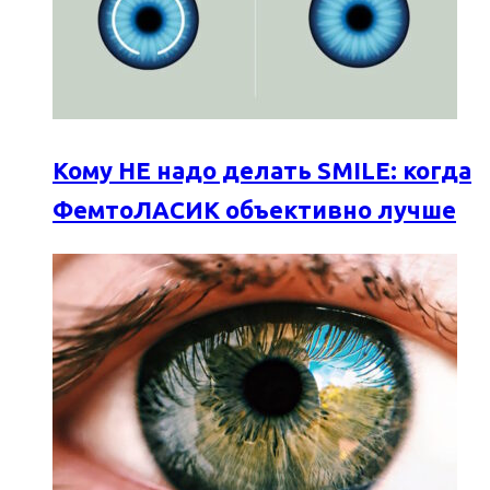
Кому НЕ надо делать SMILE: когда
ФемтоЛАСИК объективно лучше