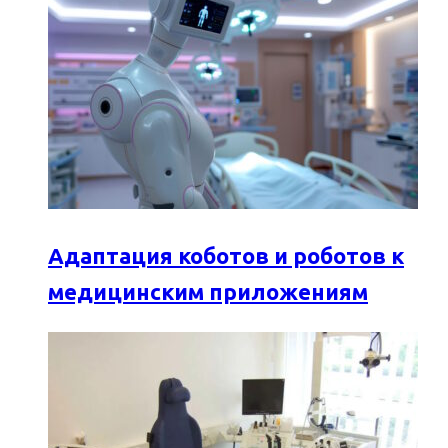
Адаптация коботов и роботов к
медицинским приложениям