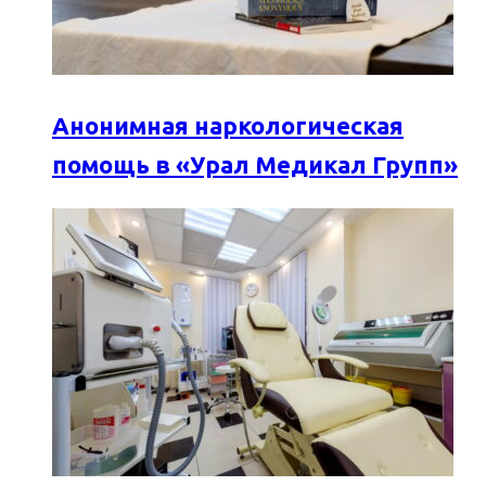
Анонимная наркологическая
помощь в «Урал Медикал Групп»