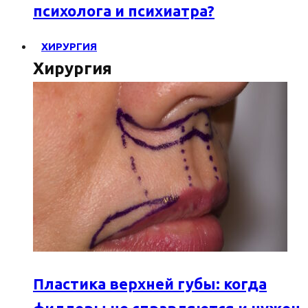
психолога и психиатра?
ХИРУРГИЯ
Хирургия
Пластика верхней губы: когда