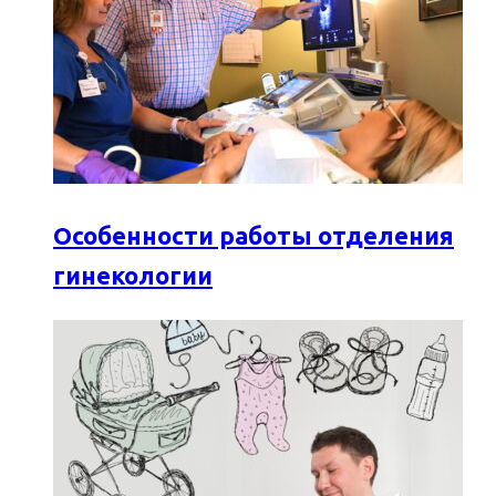
Особенности работы отделения
гинекологии