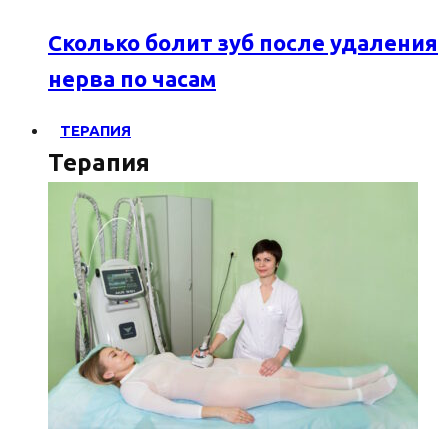
Сколько болит зуб после удаления
нерва по часам
ТЕРАПИЯ
Терапия