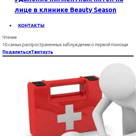
лице в клинике Beauty Season
КОНТАКТЫ
Чтение
10 самых распространенных заблуждении о первой помощи
Поделиться
Твитнуть