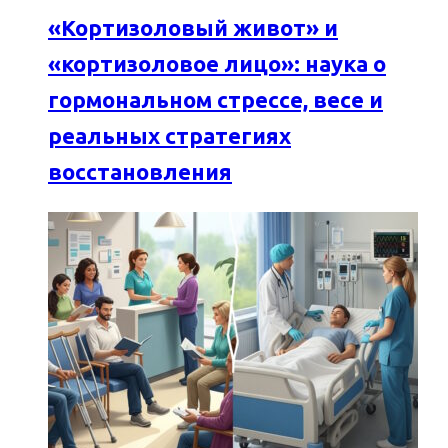
«Кортизоловый живот» и
«кортизоловое лицо»: наука о
гормональном стрессе, весе и
реальных стратегиях
восстановления