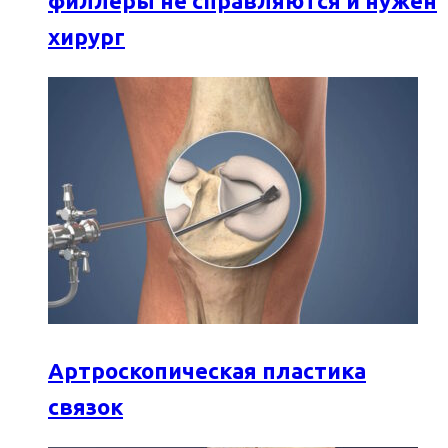
филлеры не справляются и нужен
хирург
Артроскопическая пластика
связок