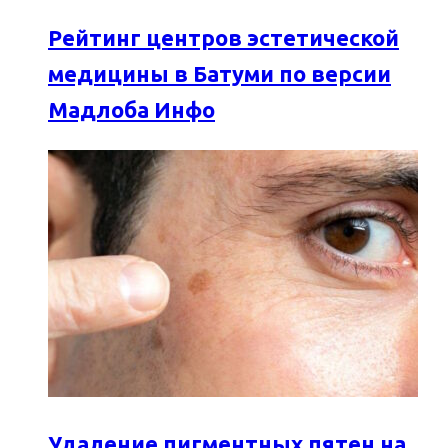
Рейтинг центров эстетической
медицины в Батуми по версии
Мадлоба Инфо
Удаление пигментных пятен на