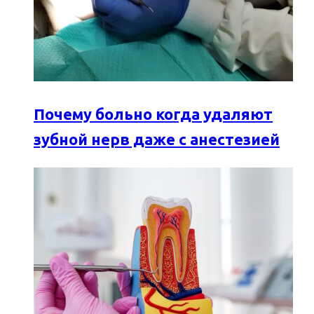
Почему больно когда удаляют
зубной нерв даже с анестезией