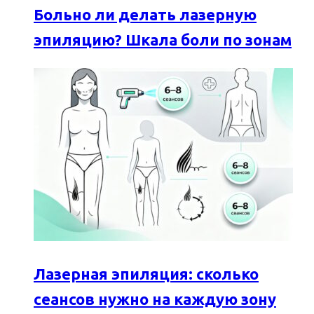
Больно ли делать лазерную
эпиляцию? Шкала боли по зонам
Лазерная эпиляция: сколько
сеансов нужно на каждую зону