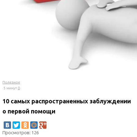
Полезное
·
5 минут
·
0
10 самых распространенных заблуждении
о первой помощи
Просмотров: 126