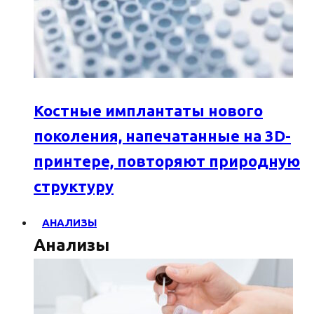
Костные имплантаты нового
поколения, напечатанные на 3D-
принтере, повторяют природную
структуру
АНАЛИЗЫ
Анализы