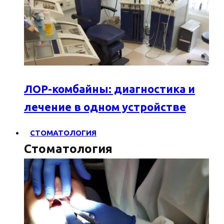
ЛОР-комбайны: диагностика и
лечение в одном устройстве
СТОМАТОЛОГИЯ
Стоматология