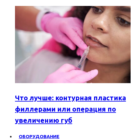
Что лучше: контурная пластика
филлерами или операция по
увеличению губ
ОБОРУДОВАНИЕ