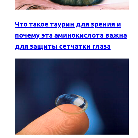
Что такое таурин для зрения и
почему эта аминокислота важна
для защиты сетчатки глаза