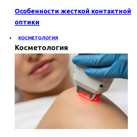
Особенности жесткой контактной
оптики
КОСМЕТОЛОГИЯ
Косметология