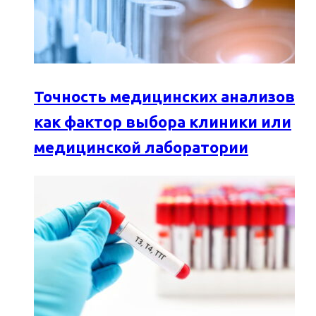
Точность медицинских анализов
как фактор выбора клиники или
медицинской лаборатории