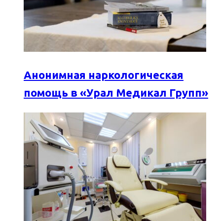
Анонимная наркологическая
помощь в «Урал Медикал Групп»