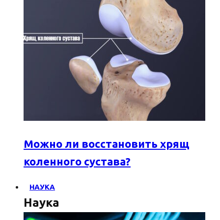
Можно ли восстановить хрящ
коленного сустава?
НАУКА
Наука