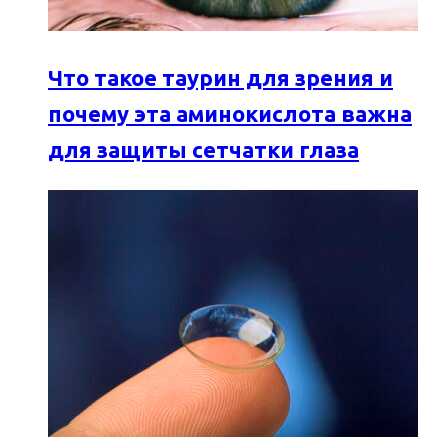
Что такое таурин для зрения и
почему эта аминокислота важна
для защиты сетчатки глаза