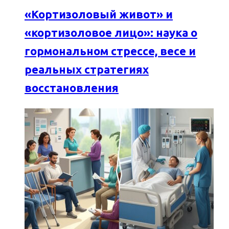
«Кортизоловый живот» и
«кортизоловое лицо»: наука о
гормональном стрессе, весе и
реальных стратегиях
восстановления