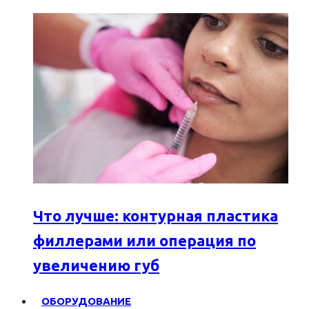
Что лучше: контурная пластика
филлерами или операция по
увеличению губ
ОБОРУДОВАНИЕ