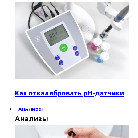
Как откалибровать pH-датчики
АНАЛИЗЫ
Анализы