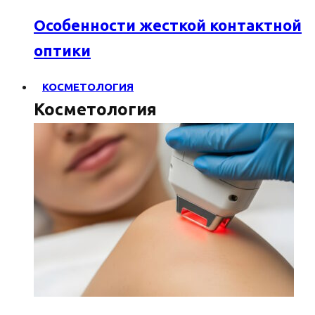
Особенности жесткой контактной
оптики
КОСМЕТОЛОГИЯ
Косметология