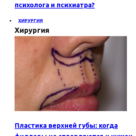
психолога и психиатра?
ХИРУРГИЯ
Хирургия
Пластика верхней губы: когда