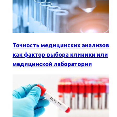
Точность медицинских анализов
как фактор выбора клиники или
медицинской лаборатории