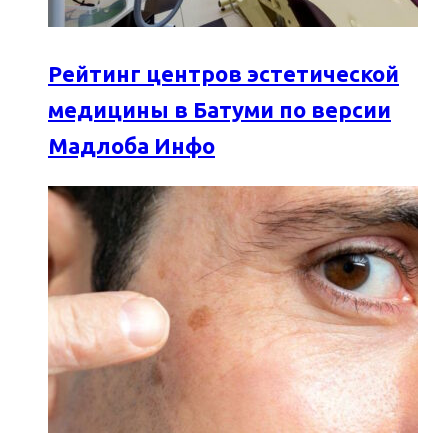
Рейтинг центров эстетической
медицины в Батуми по версии
Мадлоба Инфо