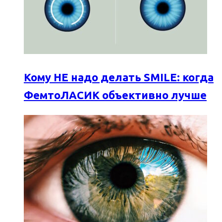
Кому НЕ надо делать SMILE: когда
ФемтоЛАСИК объективно лучше