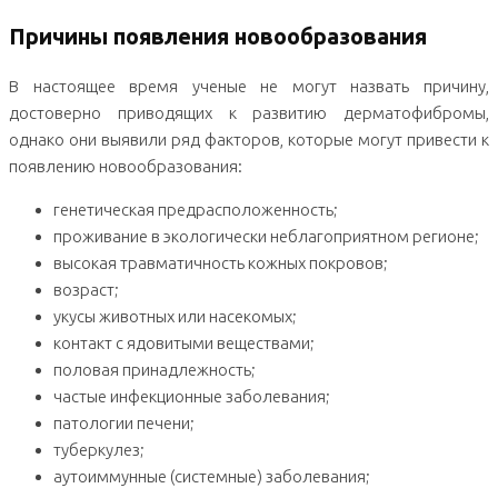
Причины появления новообразования
В настоящее время ученые не могут назвать причину,
достоверно приводящих к развитию дерматофибромы,
однако они выявили ряд факторов, которые могут привести к
появлению новообразования:
генетическая предрасположенность;
проживание в экологически неблагоприятном регионе;
высокая травматичность кожных покровов;
возраст;
укусы животных или насекомых;
контакт с ядовитыми веществами;
половая принадлежность;
частые инфекционные заболевания;
патологии печени;
туберкулез;
аутоиммунные (системные) заболевания;