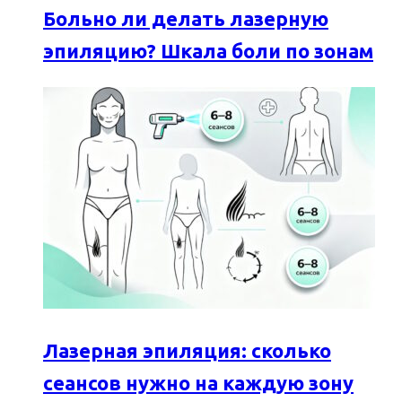
Больно ли делать лазерную
эпиляцию? Шкала боли по зонам
Лазерная эпиляция: сколько
сеансов нужно на каждую зону