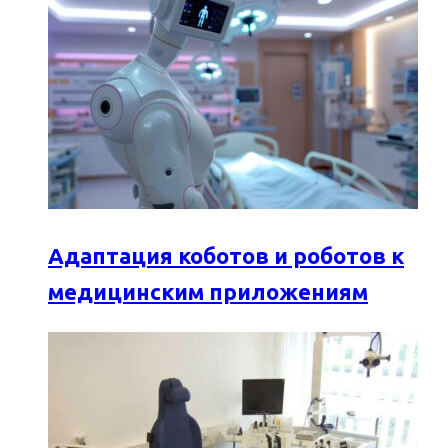
Адаптация коботов и роботов к
медицинским приложениям