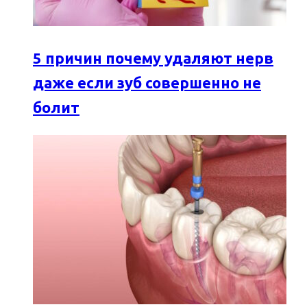
5 причин почему удаляют нерв
даже если зуб совершенно не
болит