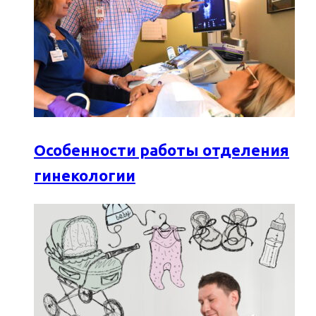
Особенности работы отделения
гинекологии