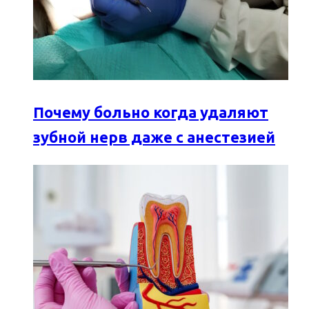
Почему больно когда удаляют
зубной нерв даже с анестезией