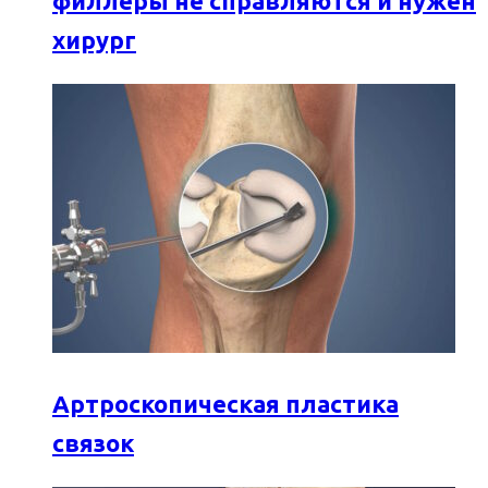
филлеры не справляются и нужен
хирург
Артроскопическая пластика
связок