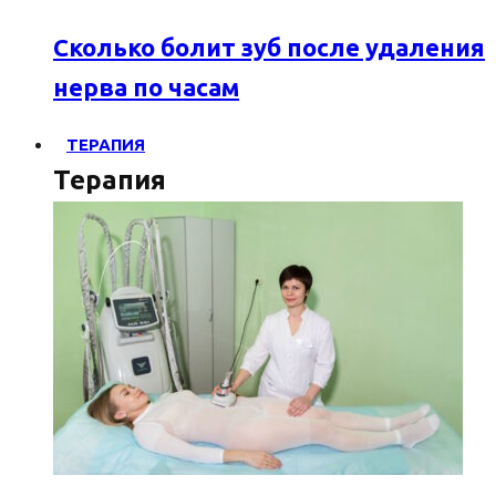
Сколько болит зуб после удаления
нерва по часам
ТЕРАПИЯ
Терапия