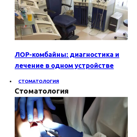
ЛОР-комбайны: диагностика и
лечение в одном устройстве
СТОМАТОЛОГИЯ
Стоматология