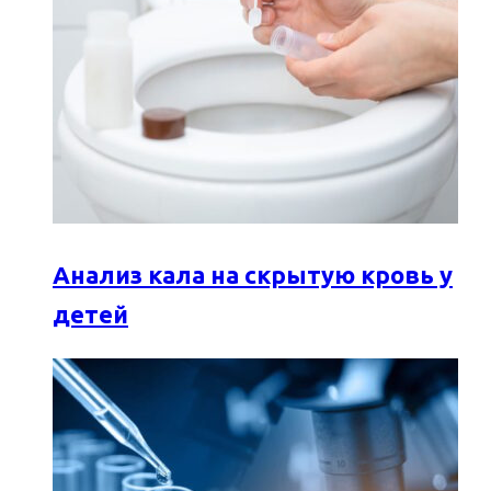
Анализ кала на скрытую кровь у
детей