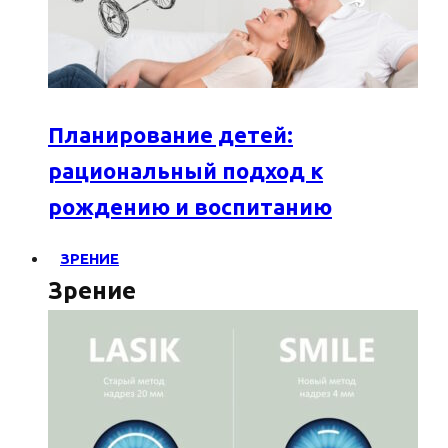
Планирование детей:
рациональный подход к
рождению и воспитанию
ЗРЕНИЕ
Зрение