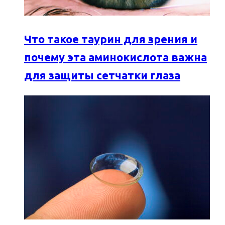
Что такое таурин для зрения и
почему эта аминокислота важна
для защиты сетчатки глаза