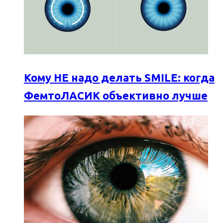
Кому НЕ надо делать SMILE: когда
ФемтоЛАСИК объективно лучше