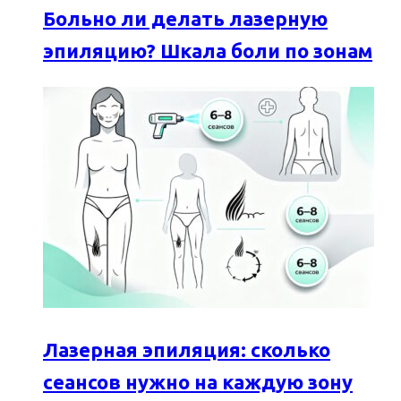
Больно ли делать лазерную
эпиляцию? Шкала боли по зонам
Лазерная эпиляция: сколько
сеансов нужно на каждую зону