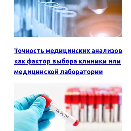
Точность медицинских анализов
как фактор выбора клиники или
медицинской лаборатории