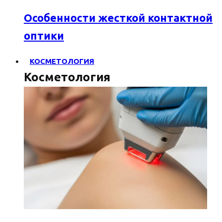
Особенности жесткой контактной
оптики
КОСМЕТОЛОГИЯ
Косметология