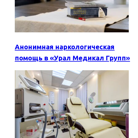
Анонимная наркологическая
помощь в «Урал Медикал Групп»