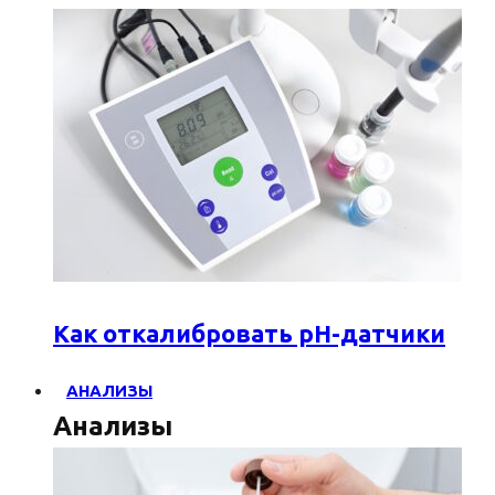
Как откалибровать pH-датчики
АНАЛИЗЫ
Анализы