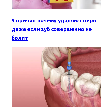
5 причин почему удаляют нерв
даже если зуб совершенно не
болит