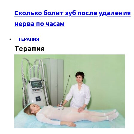
Сколько болит зуб после удаления
нерва по часам
ТЕРАПИЯ
Терапия