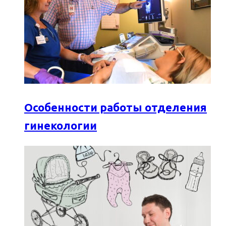
Особенности работы отделения
гинекологии