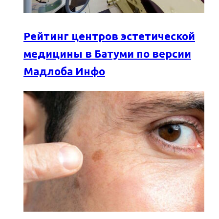
Рейтинг центров эстетической
медицины в Батуми по версии
Мадлоба Инфо