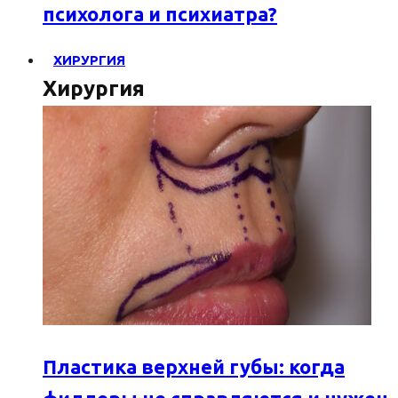
психолога и психиатра?
ХИРУРГИЯ
Хирургия
Пластика верхней губы: когда