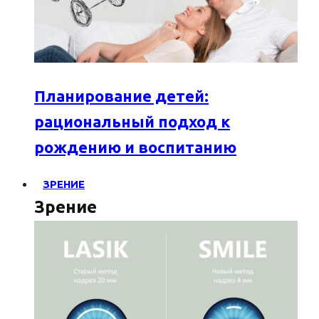
Планирование детей:
рациональный подход к
рождению и воспитанию
ЗРЕНИЕ
Зрение