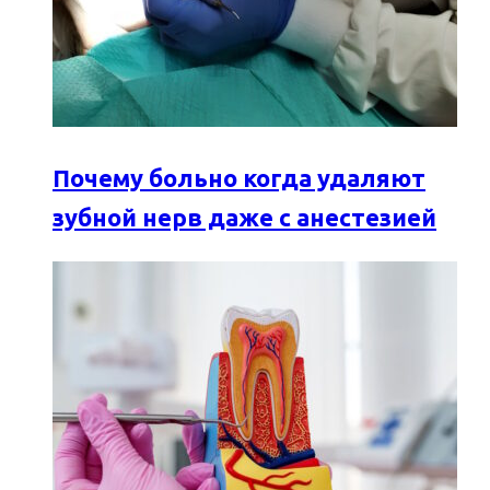
Почему больно когда удаляют
зубной нерв даже с анестезией