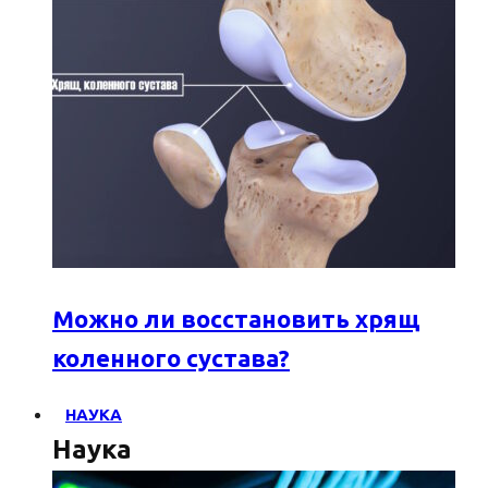
Можно ли восстановить хрящ
коленного сустава?
НАУКА
Наука