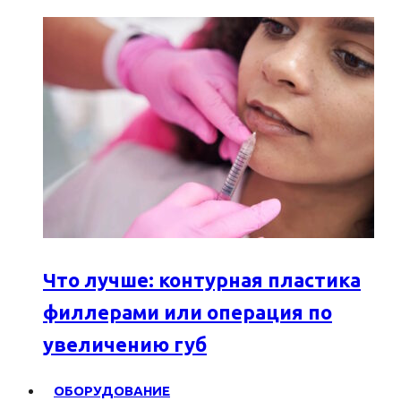
Что лучше: контурная пластика
филлерами или операция по
увеличению губ
ОБОРУДОВАНИЕ