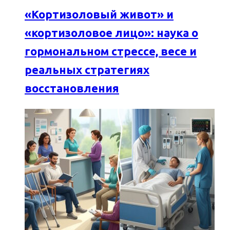
«Кортизоловый живот» и
«кортизоловое лицо»: наука о
гормональном стрессе, весе и
реальных стратегиях
восстановления