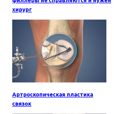
филлеры не справляются и нужен
хирург
Артроскопическая пластика
связок