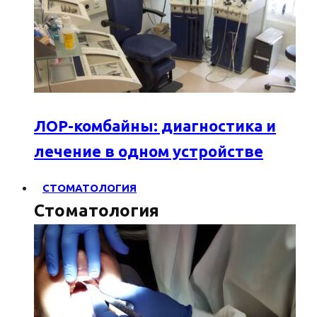
ЛОР-комбайны: диагностика и
лечение в одном устройстве
СТОМАТОЛОГИЯ
Стоматология