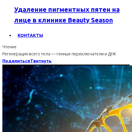
Удаление пигментных пятен на
лице в клинике Beauty Season
КОНТАКТЫ
Чтение
Регенерация всего тела — генные переключатели и ДНК
Поделиться
Твитнуть