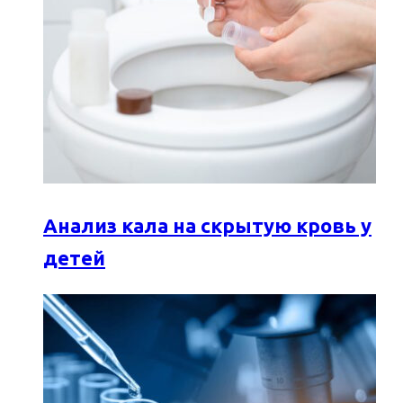
Анализ кала на скрытую кровь у
детей