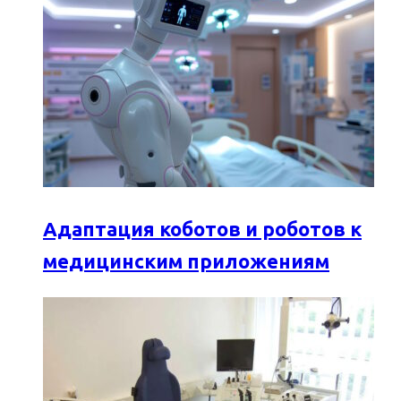
Адаптация коботов и роботов к
медицинским приложениям