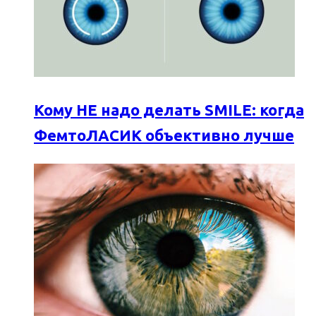
Кому НЕ надо делать SMILE: когда
ФемтоЛАСИК объективно лучше