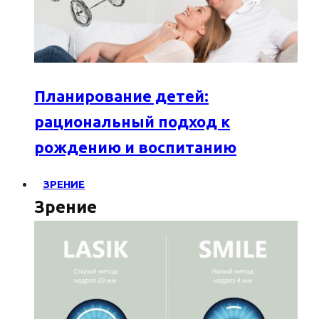
Планирование детей:
рациональный подход к
рождению и воспитанию
ЗРЕНИЕ
Зрение