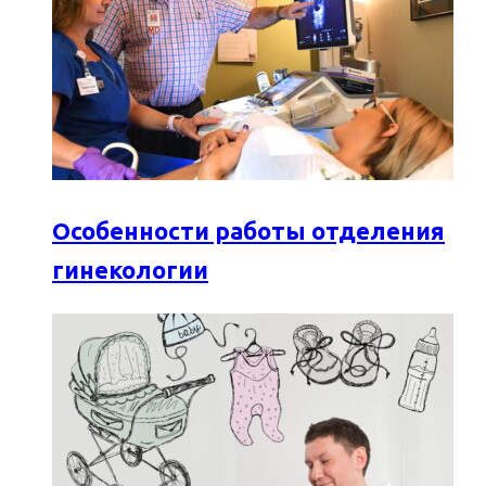
Особенности работы отделения
гинекологии