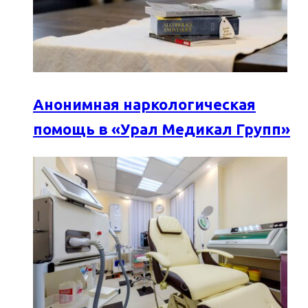
Анонимная наркологическая
помощь в «Урал Медикал Групп»