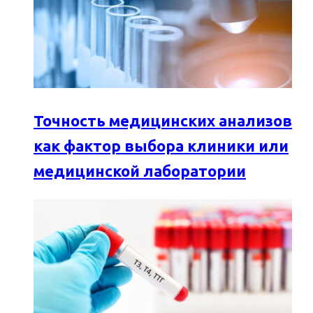
Точность медицинских анализов
как фактор выбора клиники или
медицинской лаборатории