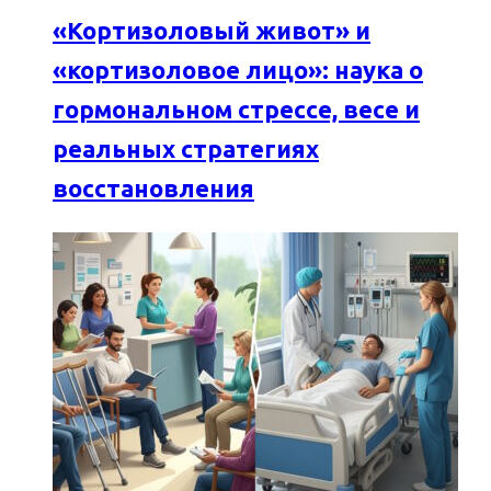
«Кортизоловый живот» и
«кортизоловое лицо»: наука о
гормональном стрессе, весе и
реальных стратегиях
восстановления