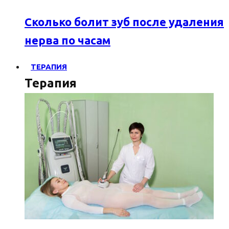
Сколько болит зуб после удаления
нерва по часам
ТЕРАПИЯ
Терапия