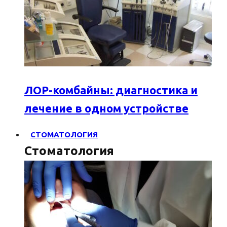
ЛОР-комбайны: диагностика и
лечение в одном устройстве
СТОМАТОЛОГИЯ
Стоматология