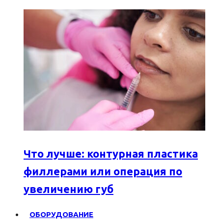
Что лучше: контурная пластика
филлерами или операция по
увеличению губ
ОБОРУДОВАНИЕ