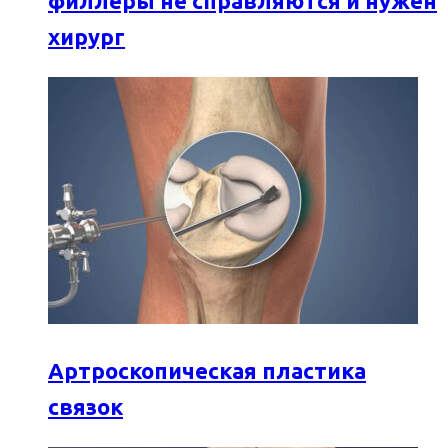
филлеры не справляются и нужен
хирург
Артроскопическая пластика
связок