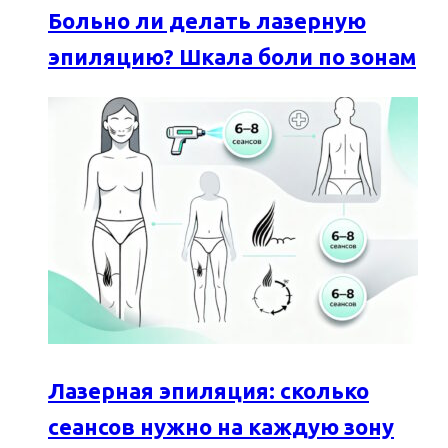
Больно ли делать лазерную
эпиляцию? Шкала боли по зонам
Лазерная эпиляция: сколько
сеансов нужно на каждую зону