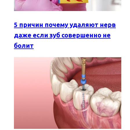
5 причин почему удаляют нерв
даже если зуб совершенно не
болит