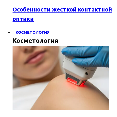
Особенности жесткой контактной
оптики
КОСМЕТОЛОГИЯ
Косметология