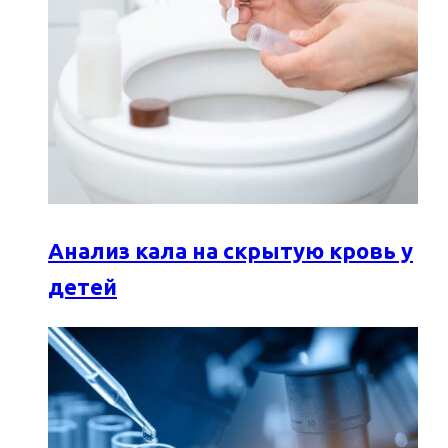
Анализ кала на скрытую кровь у
детей