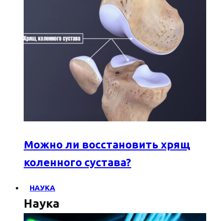
Можно ли восстановить хрящ
коленного сустава?
НАУКА
Наука