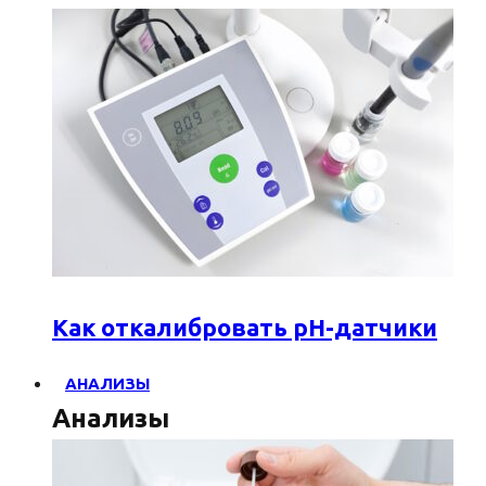
Как откалибровать pH-датчики
АНАЛИЗЫ
Анализы