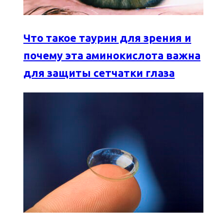
Что такое таурин для зрения и
почему эта аминокислота важна
для защиты сетчатки глаза