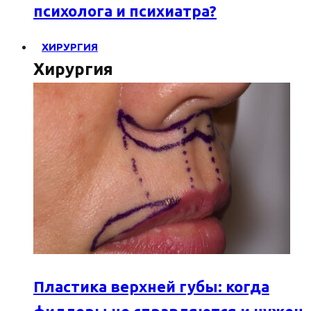
психолога и психиатра?
ХИРУРГИЯ
Хирургия
Пластика верхней губы: когда