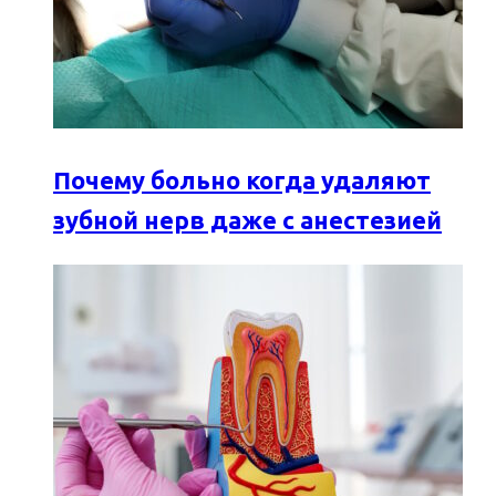
Почему больно когда удаляют
зубной нерв даже с анестезией