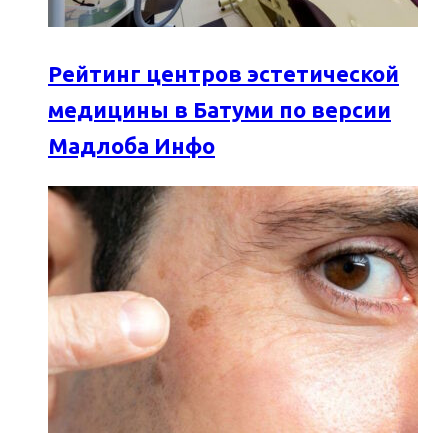
Рейтинг центров эстетической
медицины в Батуми по версии
Мадлоба Инфо