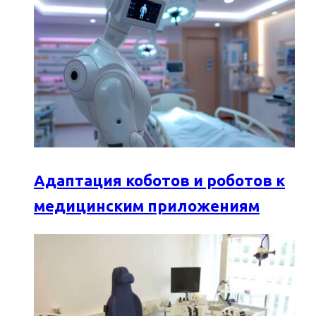
Адаптация коботов и роботов к
медицинским приложениям