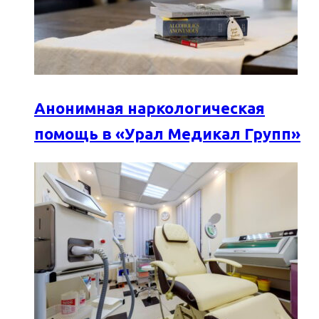
Анонимная наркологическая
помощь в «Урал Медикал Групп»