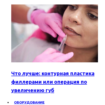
Что лучше: контурная пластика
филлерами или операция по
увеличению губ
ОБОРУДОВАНИЕ