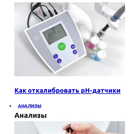
Как откалибровать pH-датчики
АНАЛИЗЫ
Анализы