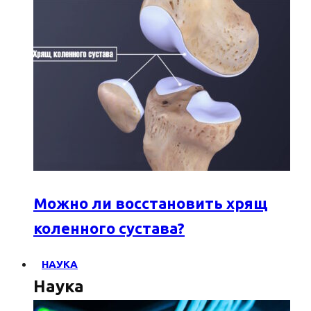
Можно ли восстановить хрящ
коленного сустава?
НАУКА
Наука