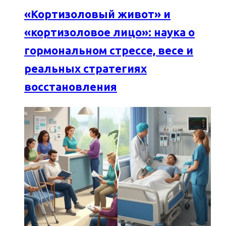
«Кортизоловый живот» и
«кортизоловое лицо»: наука о
гормональном стрессе, весе и
реальных стратегиях
восстановления