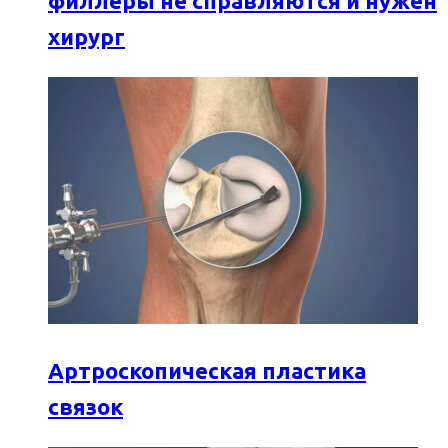
филлеры не справляются и нужен
хирург
Артроскопическая пластика
связок