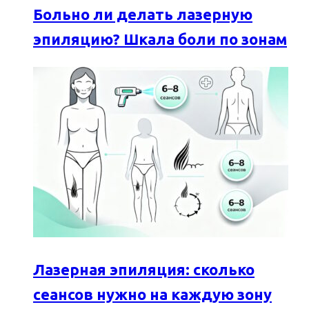
Больно ли делать лазерную
эпиляцию? Шкала боли по зонам
Лазерная эпиляция: сколько
сеансов нужно на каждую зону