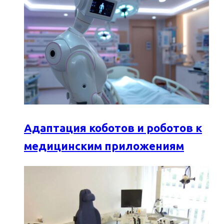
Адаптация коботов и роботов к
медицинским приложениям