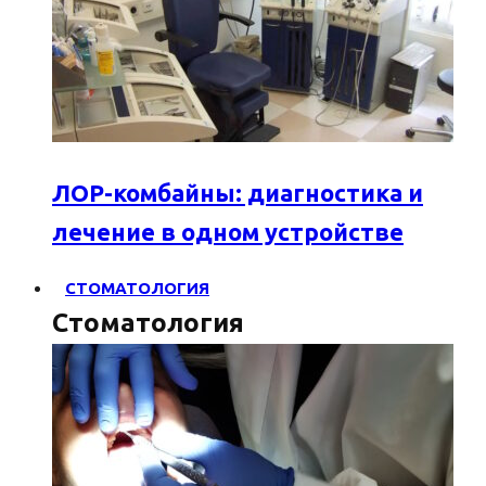
ЛОР-комбайны: диагностика и
лечение в одном устройстве
СТОМАТОЛОГИЯ
Стоматология