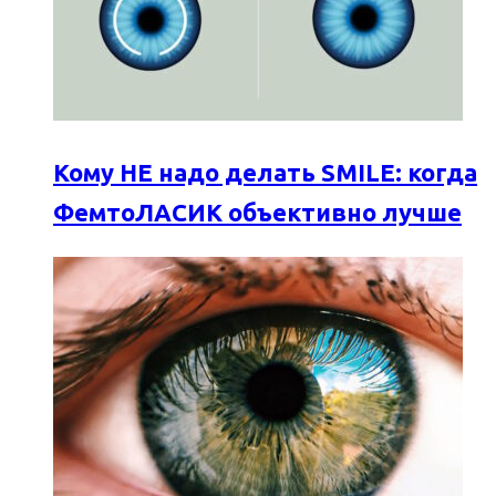
Кому НЕ надо делать SMILE: когда
ФемтоЛАСИК объективно лучше