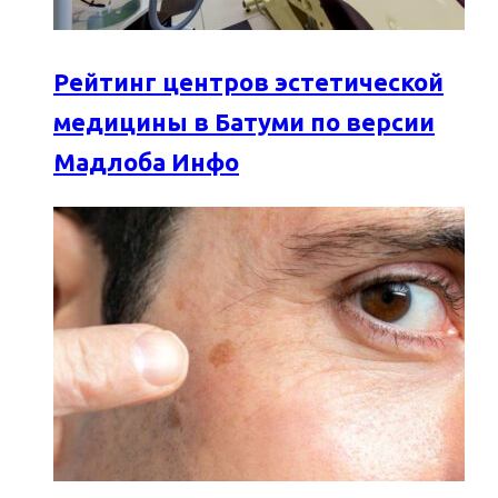
Рейтинг центров эстетической
медицины в Батуми по версии
Мадлоба Инфо