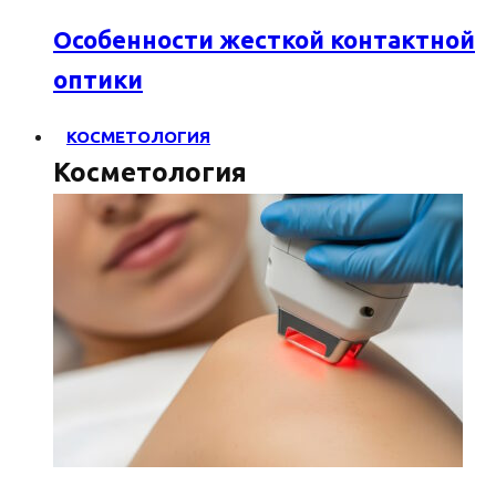
Особенности жесткой контактной
оптики
КОСМЕТОЛОГИЯ
Косметология