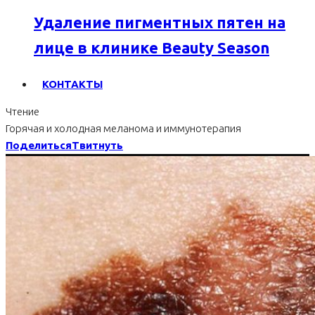
Удаление пигментных пятен на
лице в клинике Beauty Season
КОНТАКТЫ
Чтение
Горячая и холодная меланома и иммунотерапия
Поделиться
Твитнуть