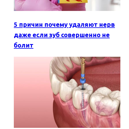
5 причин почему удаляют нерв
даже если зуб совершенно не
болит