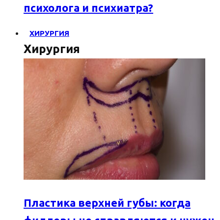
психолога и психиатра?
ХИРУРГИЯ
Хирургия
Пластика верхней губы: когда