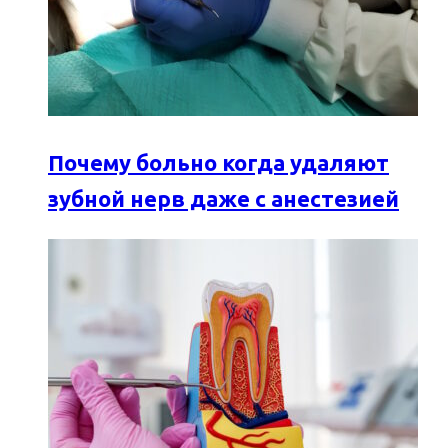
Почему больно когда удаляют
зубной нерв даже с анестезией