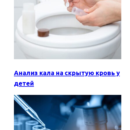
Анализ кала на скрытую кровь у
детей