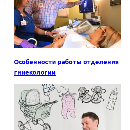
Особенности работы отделения
гинекологии