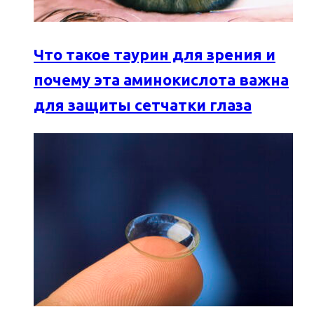
Что такое таурин для зрения и
почему эта аминокислота важна
для защиты сетчатки глаза