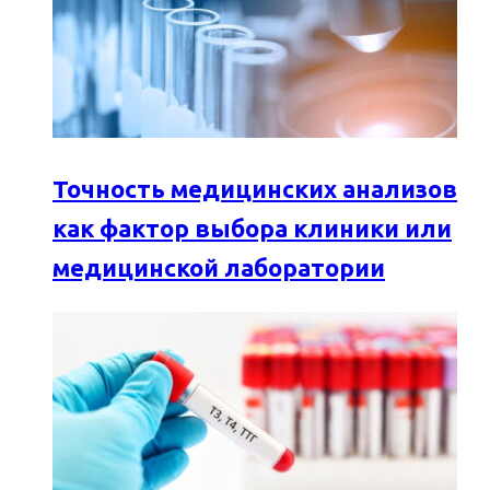
Точность медицинских анализов
как фактор выбора клиники или
медицинской лаборатории