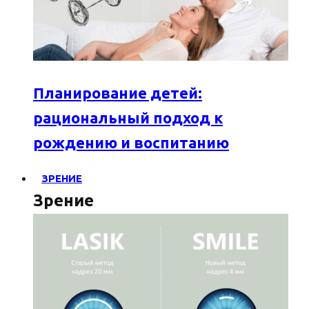
Планирование детей:
рациональный подход к
рождению и воспитанию
ЗРЕНИЕ
Зрение