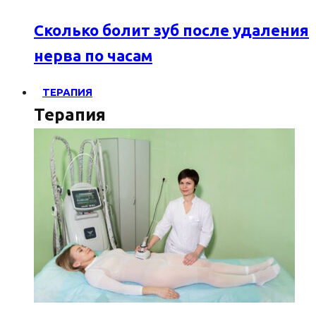
Сколько болит зуб после удаления
нерва по часам
ТЕРАПИЯ
Терапия