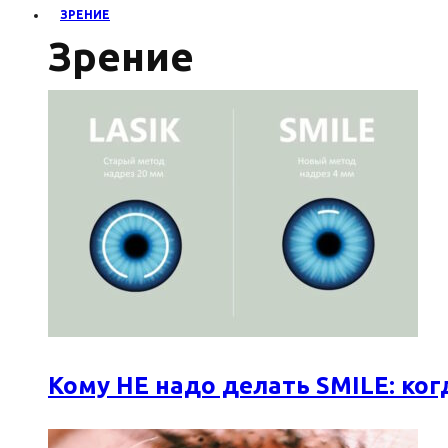
ЗРЕНИЕ
Зрение
Кому НЕ надо делать SMILE: к