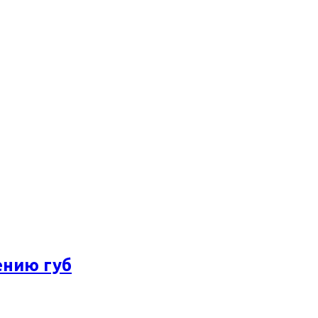
ению губ