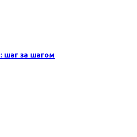
 шаг за шагом