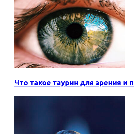
Что такое таурин для зрения и 