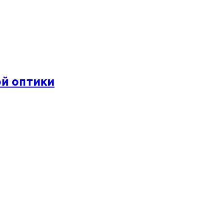
ой оптики