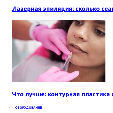
Лазерная эпиляция: сколько се
Что лучше: контурная пластика
ОБОРУДОВАНИЕ