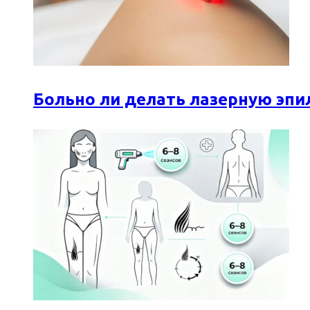
Больно ли делать лазерную эпи