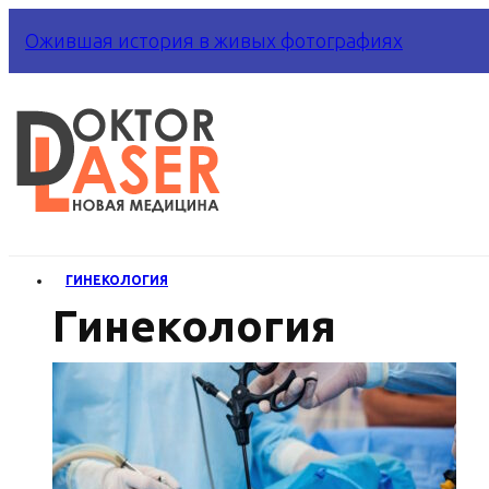
Ожившая история в живых фотографиях
ГИНЕКОЛОГИЯ
Гинекология