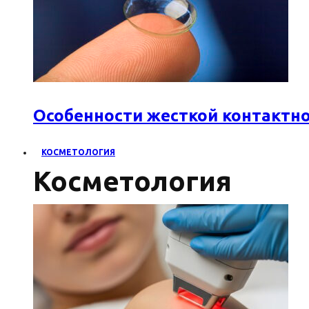
Особенности жесткой контактн
КОСМЕТОЛОГИЯ
Косметология