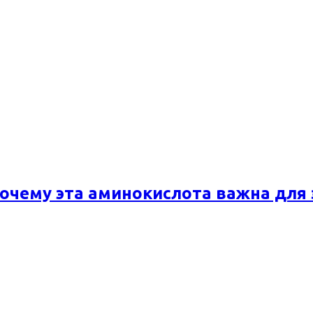
почему эта аминокислота важна для