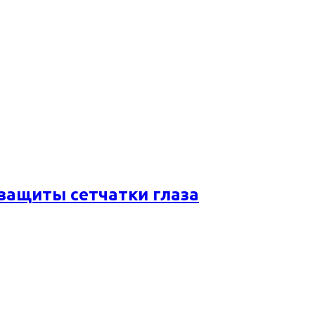
 защиты сетчатки глаза