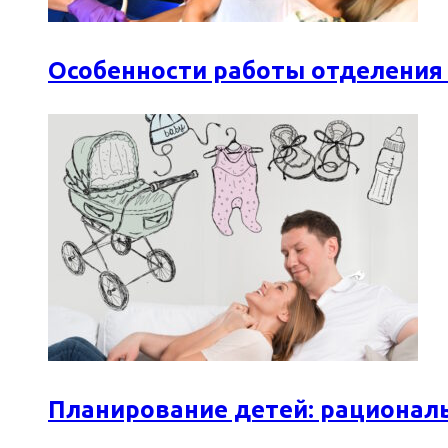
Особенности работы отделения
Планирование детей: рационал