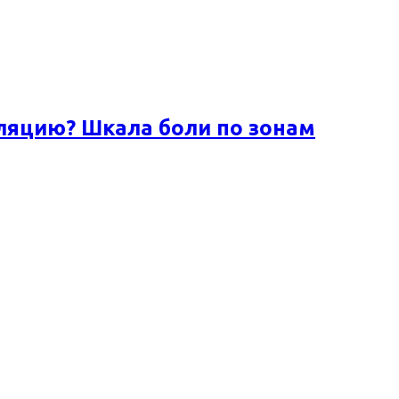
ляцию? Шкала боли по зонам