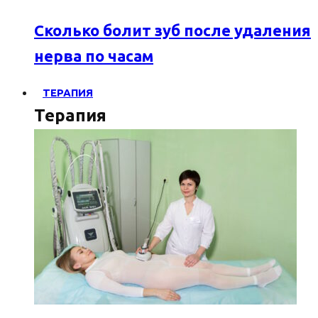
Сколько болит зуб после удаления
нерва по часам
ТЕРАПИЯ
Терапия