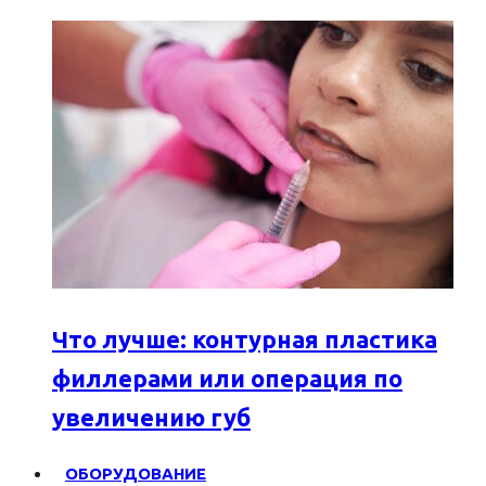
Что лучше: контурная пластика
филлерами или операция по
увеличению губ
ОБОРУДОВАНИЕ