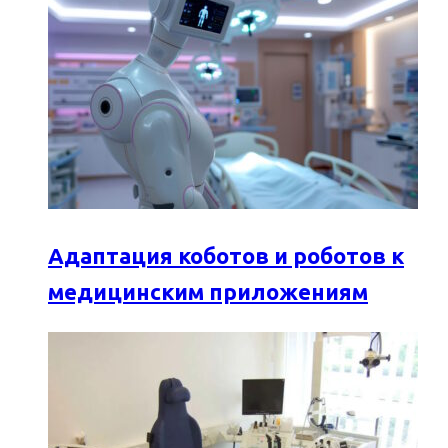
Адаптация коботов и роботов к
медицинским приложениям