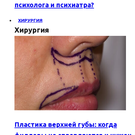
психолога и психиатра?
ХИРУРГИЯ
Хирургия
Пластика верхней губы: когда