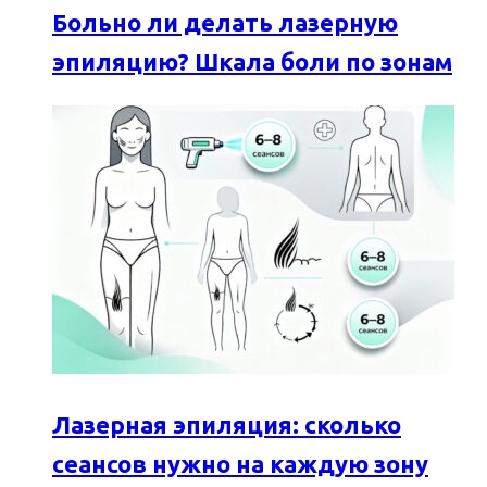
Больно ли делать лазерную
эпиляцию? Шкала боли по зонам
Лазерная эпиляция: сколько
сеансов нужно на каждую зону