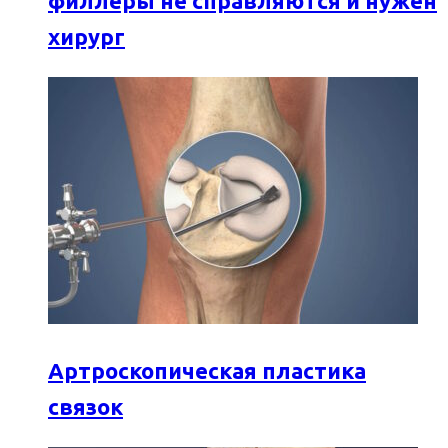
филлеры не справляются и нужен
хирург
Артроскопическая пластика
связок