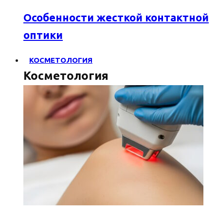
Особенности жесткой контактной
оптики
КОСМЕТОЛОГИЯ
Косметология