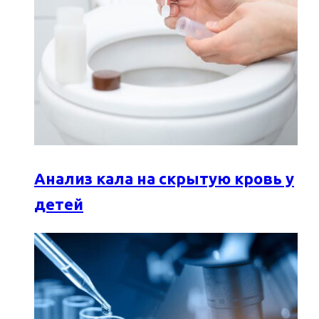
Анализ кала на скрытую кровь у
детей