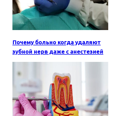
Почему больно когда удаляют
зубной нерв даже с анестезией