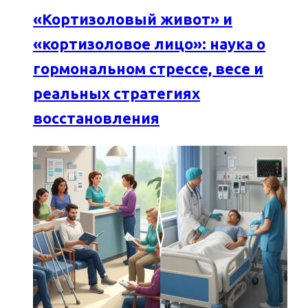
«Кортизоловый живот» и
«кортизоловое лицо»: наука о
гормональном стрессе, весе и
реальных стратегиях
восстановления