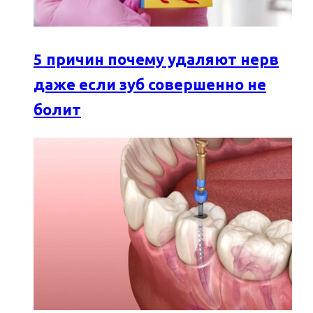
5 причин почему удаляют нерв
даже если зуб совершенно не
болит