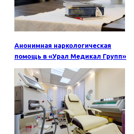
Анонимная наркологическая
помощь в «Урал Медикал Групп»