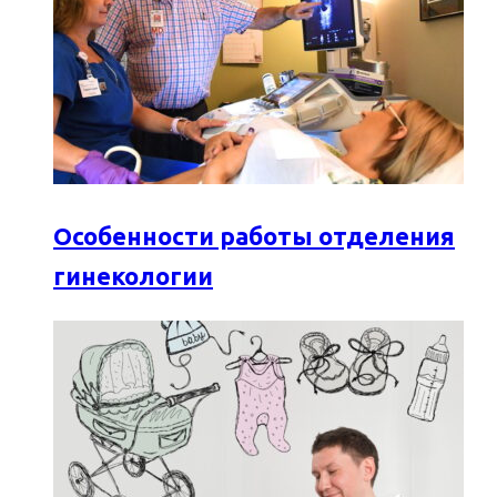
Особенности работы отделения
гинекологии