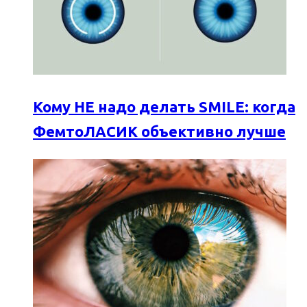
Кому НЕ надо делать SMILE: когда
ФемтоЛАСИК объективно лучше