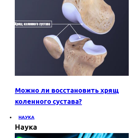
Можно ли восстановить хрящ
коленного сустава?
НАУКА
Наука