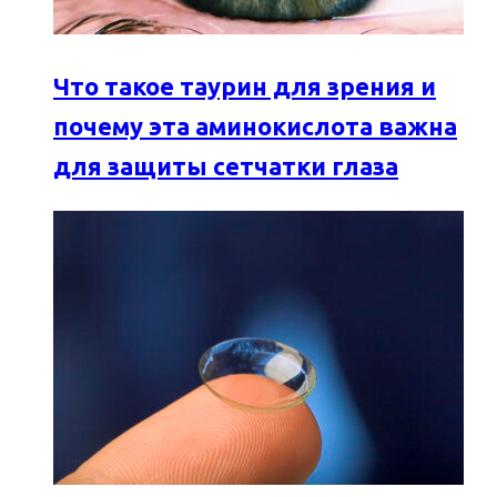
Что такое таурин для зрения и
почему эта аминокислота важна
для защиты сетчатки глаза