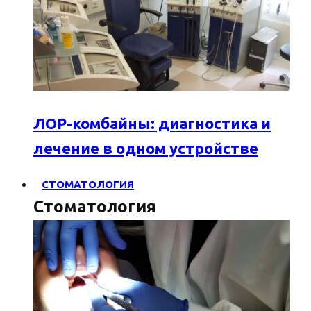
ЛОР-комбайны: диагностика и
лечение в одном устройстве
СТОМАТОЛОГИЯ
Стоматология