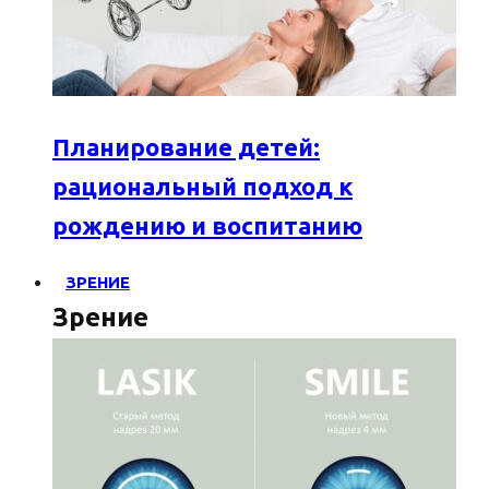
Планирование детей:
рациональный подход к
рождению и воспитанию
ЗРЕНИЕ
Зрение