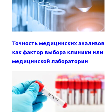
Точность медицинских анализов
как фактор выбора клиники или
медицинской лаборатории