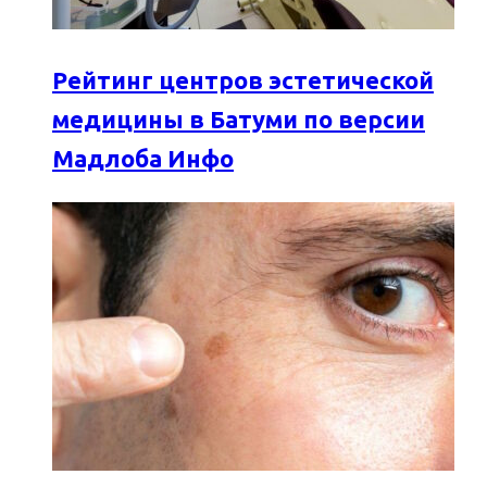
Рейтинг центров эстетической
медицины в Батуми по версии
Мадлоба Инфо