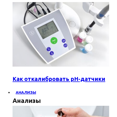
Как откалибровать pH-датчики
АНАЛИЗЫ
Анализы