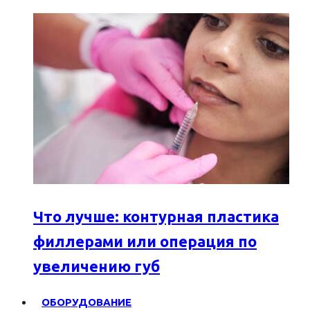
Что лучше: контурная пластика
филлерами или операция по
увеличению губ
ОБОРУДОВАНИЕ