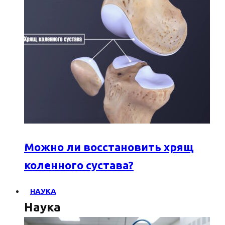
Можно ли восстановить хрящ
коленного сустава?
НАУКА
Наука