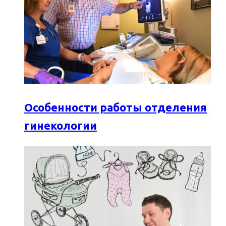
Особенности работы отделения
гинекологии