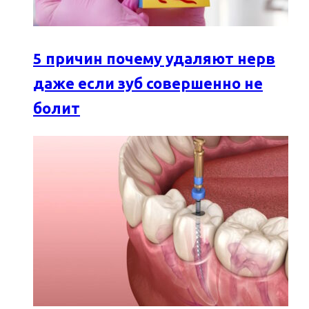
5 причин почему удаляют нерв
даже если зуб совершенно не
болит