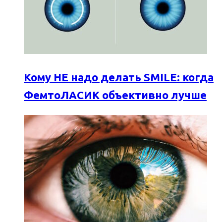
Кому НЕ надо делать SMILE: когда
ФемтоЛАСИК объективно лучше