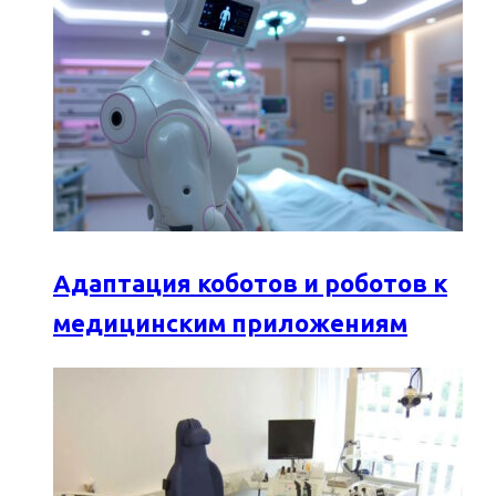
Адаптация коботов и роботов к
медицинским приложениям