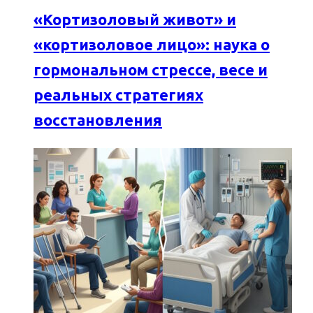
«Кортизоловый живот» и
«кортизоловое лицо»: наука о
гормональном стрессе, весе и
реальных стратегиях
восстановления