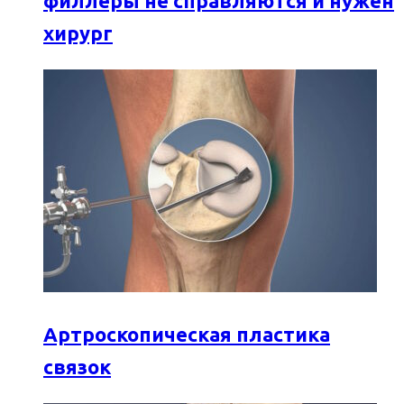
филлеры не справляются и нужен
хирург
Артроскопическая пластика
связок