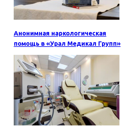
Анонимная наркологическая
помощь в «Урал Медикал Групп»