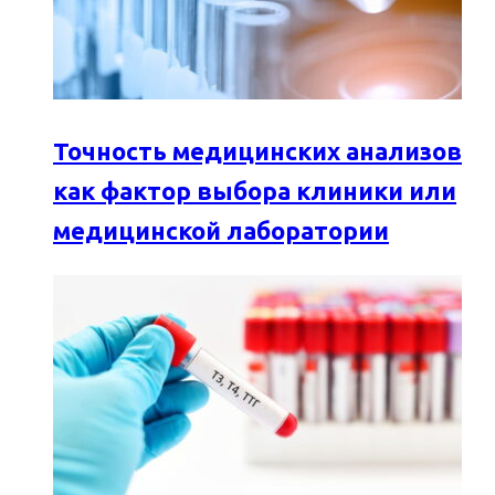
Точность медицинских анализов
как фактор выбора клиники или
медицинской лаборатории