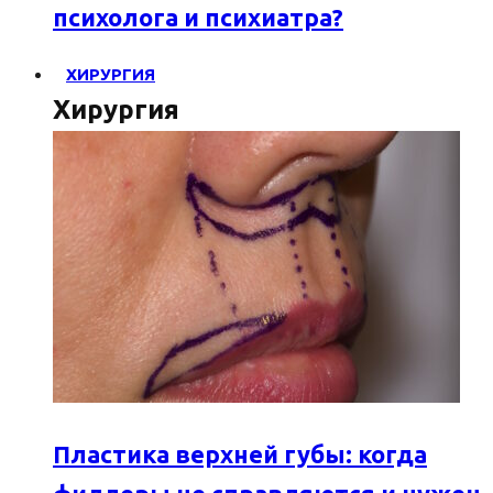
психолога и психиатра?
ХИРУРГИЯ
Хирургия
Пластика верхней губы: когда