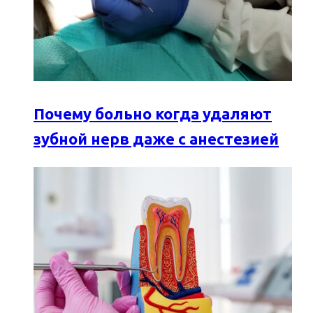
Почему больно когда удаляют
зубной нерв даже с анестезией