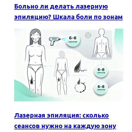
Больно ли делать лазерную
эпиляцию? Шкала боли по зонам
Лазерная эпиляция: сколько
сеансов нужно на каждую зону