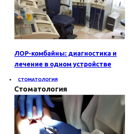
ЛОР-комбайны: диагностика и
лечение в одном устройстве
СТОМАТОЛОГИЯ
Стоматология