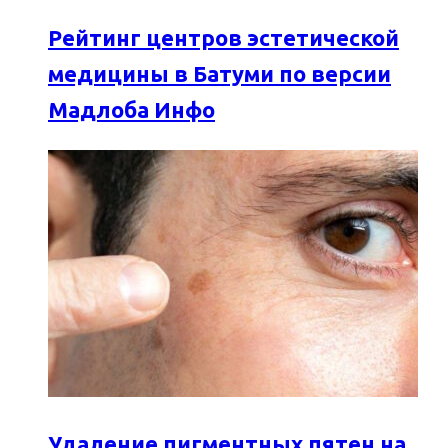
Рейтинг центров эстетической
медицины в Батуми по версии
Мадлоба Инфо
Удаление пигментных пятен на