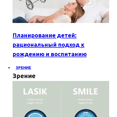
Планирование детей:
рациональный подход к
рождению и воспитанию
ЗРЕНИЕ
Зрение