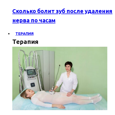
Сколько болит зуб после удаления
нерва по часам
ТЕРАПИЯ
Терапия