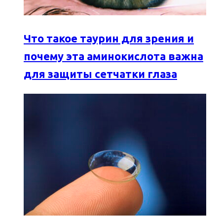
Что такое таурин для зрения и
почему эта аминокислота важна
для защиты сетчатки глаза