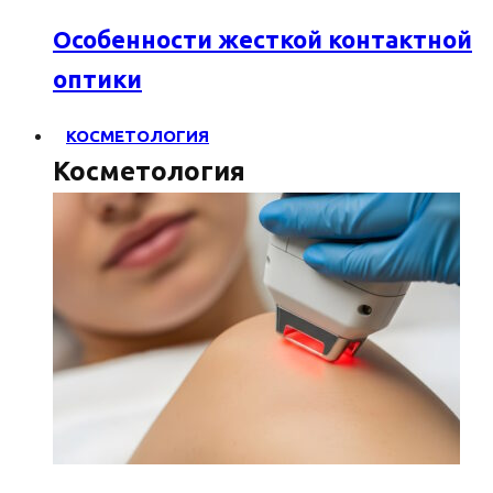
Особенности жесткой контактной
оптики
КОСМЕТОЛОГИЯ
Косметология