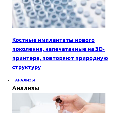
Костные имплантаты нового
поколения, напечатанные на 3D-
принтере, повторяют природную
структуру
АНАЛИЗЫ
Анализы